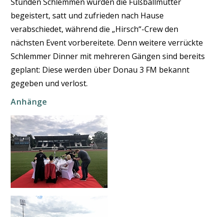
Stunden Schlemmen wurden die Fußballmütter
begeistert, satt und zufrieden nach Hause
verabschiedet, während die „Hirsch“-Crew den
nächsten Event vorbereitete. Denn weitere verrückte
Schlemmer Dinner mit mehreren Gängen sind bereits
geplant: Diese werden über Donau 3 FM bekannt
gegeben und verlost.
Anhänge