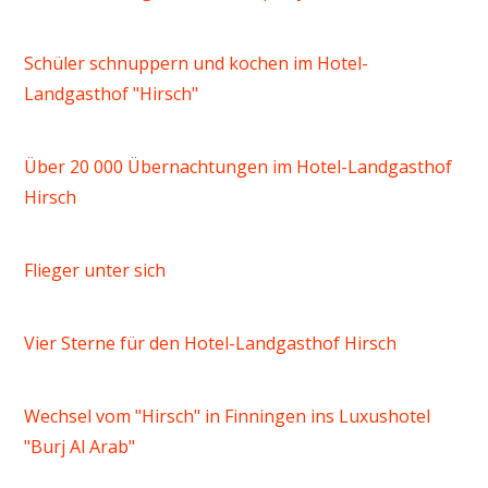
Schüler schnuppern und kochen im Hotel-
Landgasthof "Hirsch"
Über 20 000 Übernachtungen im Hotel-Landgasthof
Hirsch
Flieger unter sich
Vier Sterne für den Hotel-Landgasthof Hirsch
Wechsel vom "Hirsch" in Finningen ins Luxushotel
"Burj Al Arab"