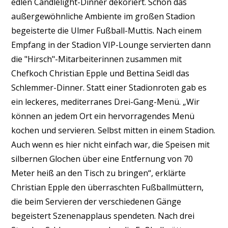
edlen Candlelight-Dinner dekoriert. Schon das
außergewöhnliche Ambiente im großen Stadion
begeisterte die Ulmer Fußball-Muttis. Nach einem
Empfang in der Stadion VIP-Lounge servierten dann
die "Hirsch"-Mitarbeiterinnen zusammen mit
Chefkoch Christian Epple und Bettina Seidl das
Schlemmer-Dinner. Statt einer Stadionroten gab es
ein leckeres, mediterranes Drei-Gang-Menü. „Wir
können an jedem Ort ein hervorragendes Menü
kochen und servieren. Selbst mitten in einem Stadion.
Auch wenn es hier nicht einfach war, die Speisen mit
silbernen Glochen über eine Entfernung von 70
Meter heiß an den Tisch zu bringen“, erklärte
Christian Epple den überraschten Fußballmüttern,
die beim Servieren der verschiedenen Gänge
begeistert Szenenapplaus spendeten. Nach drei