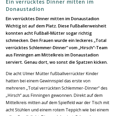
Ein verrücktes Dinner mitten im
Donaustadion
Ein verrücktes Dinner mitten im Donaustadion
Wichtig ist auf dem Platz. Diese Fußballerweisheit
konnten acht Fußball-Mütter sogar richtig
schmecken. Den Frauen wurde ein leckeres „Total
verrücktes Schlemmer-Dinner“ vom „Hirsch“-Team
aus Finningen am Mittelkreis im Donaustadion
serviert. Genau dort, wo sonst die Spatzen kicken.
Die acht Ulmer Mütter fußballverrückter Kinder
hatten bei einem Gewinnspiel das erste von
mehreren „Total verrückten Schlemmer-Dinner“ des
„Hirsch“ aus Finningen gewonnen. Direkt auf dem
Mittelkreis mitten auf dem Spielfeld war der Tisch mit
acht Stühlen und einem rotem Teppich wie bei einem