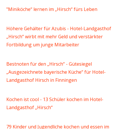
"Miniköche“ lernen im „Hirsch“ fürs Leben
Höhere Gehälter für Azubis - Hotel-Landgasthof
„Hirsch“ wirbt mit mehr Geld und verstärkter
Fortbildung um junge Mitarbeiter
Bestnoten für den „Hirsch“ - Gütesiegel
„Ausgezeichnete bayerische Küche“ für Hotel-
Landgasthof Hirsch in Finningen
Kochen ist cool - 13 Schüler kochen im Hotel-
Landgasthof „Hirsch“
79 Kinder und Jugendliche kochen und essen im