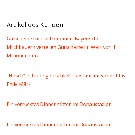
Artikel des Kunden
Gutscheine für Gastronomen: Bayerische
Milchbauern verteilen Gutscheine im Wert von 1,1
Millionen Euro
„Hirsch“ in Finningen schließt Restaurant vorerst bis
Ende März
Ein verrücktes Dinner mitten im Donaustadion
Ein verrücktes Dinner mitten im Donaustadion