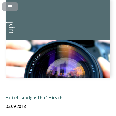
Hotel Landgasthof Hirsch
03.09.2018