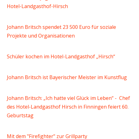
Hotel-Landgasthof-Hirsch
Johann Britsch spendet 23 500 Euro für soziale
Projekte und Organisationen
Schüler kochen im Hotel-Landgasthof „Hirsch“
Johann Britsch ist Bayerischer Meister im Kunstflug
Johann Britsch: „Ich hatte viel Glück im Leben“ - Chef
des Hotel-Landgasthof Hirsch in Finningen feiert 60.
Geburtstag
Mit dem "Firefighter" zur Grillparty