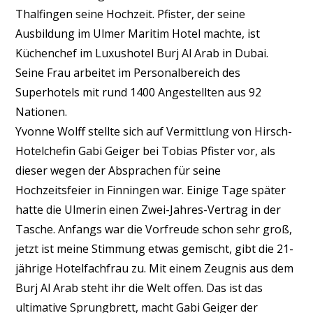
Thalfingen seine Hochzeit. Pfister, der seine
Ausbildung im Ulmer Maritim Hotel machte, ist
Küchenchef im Luxushotel Burj Al Arab in Dubai.
Seine Frau arbeitet im Personalbereich des
Superhotels mit rund 1400 Angestellten aus 92
Nationen.
Yvonne Wolff stellte sich auf Vermittlung von Hirsch-
Hotelchefin Gabi Geiger bei Tobias Pfister vor, als
dieser wegen der Absprachen für seine
Hochzeitsfeier in Finningen war. Einige Tage später
hatte die Ulmerin einen Zwei-Jahres-Vertrag in der
Tasche. Anfangs war die Vorfreude schon sehr groß,
jetzt ist meine Stimmung etwas gemischt, gibt die 21-
jährige Hotelfachfrau zu. Mit einem Zeugnis aus dem
Burj Al Arab steht ihr die Welt offen. Das ist das
ultimative Sprungbrett, macht Gabi Geiger der