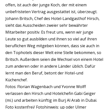
offen, ist auch der junge Koch, der mit einem
unbefristeten Vertrag ausgestattet ist, überzeugt.
Johann Britsch, Chef des Hotel-Landgasthof Hirsch,
sieht das Ausscheiden zweier sehr bewährter
Mitarbeiter positiv. Es freut uns, wenn wir junge
Leute so gut ausbilden und ihnen so viel auf ihren
beruflichen Weg mitgeben können, dass sie auch in
den Tophotels dieser Welt eine Stelle bekommen, so
Britsch. Außerdem seien die Wechsel von einem Hotel
zum anderen oder in andere Länder üblich. Dafür
lernt man den Beruf, betont der Hotel-und
Küchenchef.
Fotos: Florian Wagenbach und Yvonne Wolff
verlassen den Hirsch und Hotelchefin Gabi Geiger
(mi.) und arbeiten künftig im Burj Al Arab in Dubai.
Foto kostenfrei/ Fotohinweis: up oder Ulmer