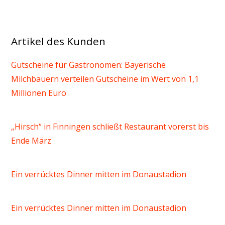
Artikel des Kunden
Gutscheine für Gastronomen: Bayerische
Milchbauern verteilen Gutscheine im Wert von 1,1
Millionen Euro
„Hirsch“ in Finningen schließt Restaurant vorerst bis
Ende März
Ein verrücktes Dinner mitten im Donaustadion
Ein verrücktes Dinner mitten im Donaustadion