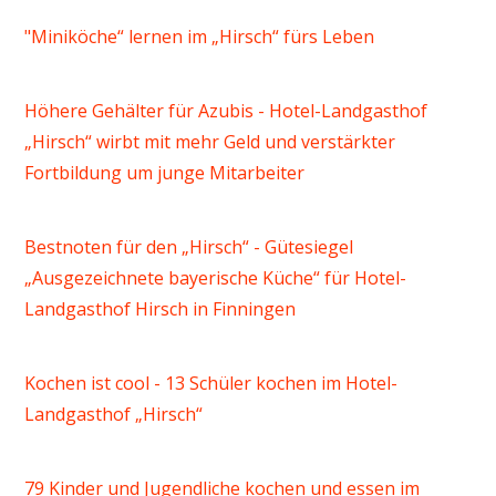
"Miniköche“ lernen im „Hirsch“ fürs Leben
Höhere Gehälter für Azubis - Hotel-Landgasthof
„Hirsch“ wirbt mit mehr Geld und verstärkter
Fortbildung um junge Mitarbeiter
Bestnoten für den „Hirsch“ - Gütesiegel
„Ausgezeichnete bayerische Küche“ für Hotel-
Landgasthof Hirsch in Finningen
Kochen ist cool - 13 Schüler kochen im Hotel-
Landgasthof „Hirsch“
79 Kinder und Jugendliche kochen und essen im