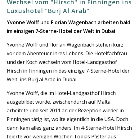
Wechsel vom "Hirsch" in Finningen ins
Luxushotel "Burj Al Arab"
Yvonne Wolff und Florian Wagenbach arbeiten bald
im einzigen 7-Sterne-Hotel der Welt in Dubai
Yvonne Wolff und Florian Wagenbach stehen kurz
vor dem Abenteuer ihres Lebens. Die Hotelfachfrau
und der Koch wechseln vom Hotel-Landgasthof
Hirsch in Finningen in das einzige 7-Sterne-Hotel der
Welt, ins Burj al Arab in Dubai.
Yvonne Wolff, die im Hotel-Landgasthof Hirsch
ausgebildet wurde, zwischendurch auf Malta
arbeitete und seit 2011 an der Rezeption wieder in
Finningen tätig ist, wollte eigentlich in die USA. Doch
dann kam alles ganz anders. Im 4-Sterne-Hotel Hirsch
feierte vor wenigen Wochen Tobias Pfister aus