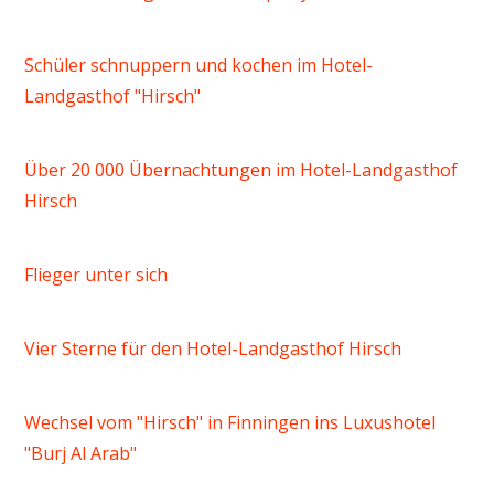
Schüler schnuppern und kochen im Hotel-
Landgasthof "Hirsch"
Über 20 000 Übernachtungen im Hotel-Landgasthof
Hirsch
Flieger unter sich
Vier Sterne für den Hotel-Landgasthof Hirsch
Wechsel vom "Hirsch" in Finningen ins Luxushotel
"Burj Al Arab"