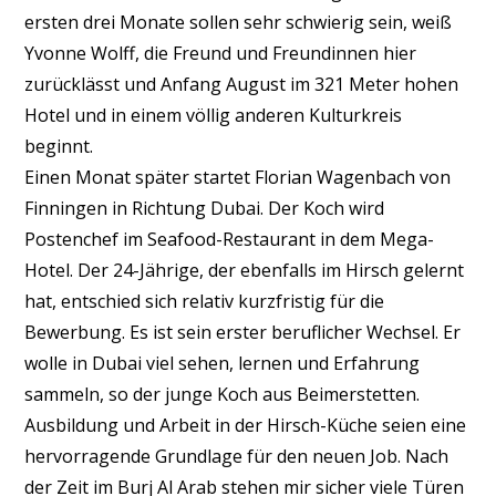
ersten drei Monate sollen sehr schwierig sein, weiß
Yvonne Wolff, die Freund und Freundinnen hier
zurücklässt und Anfang August im 321 Meter hohen
Hotel und in einem völlig anderen Kulturkreis
beginnt.
Einen Monat später startet Florian Wagenbach von
Finningen in Richtung Dubai. Der Koch wird
Postenchef im Seafood-Restaurant in dem Mega-
Hotel. Der 24-Jährige, der ebenfalls im Hirsch gelernt
hat, entschied sich relativ kurzfristig für die
Bewerbung. Es ist sein erster beruflicher Wechsel. Er
wolle in Dubai viel sehen, lernen und Erfahrung
sammeln, so der junge Koch aus Beimerstetten.
Ausbildung und Arbeit in der Hirsch-Küche seien eine
hervorragende Grundlage für den neuen Job. Nach
der Zeit im Burj Al Arab stehen mir sicher viele Türen