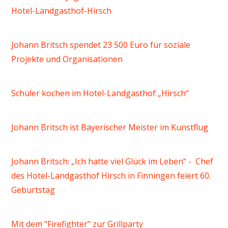
Hotel-Landgasthof-Hirsch
Johann Britsch spendet 23 500 Euro für soziale
Projekte und Organisationen
Schüler kochen im Hotel-Landgasthof „Hirsch“
Johann Britsch ist Bayerischer Meister im Kunstflug
Johann Britsch: „Ich hatte viel Glück im Leben“ - Chef
des Hotel-Landgasthof Hirsch in Finningen feiert 60.
Geburtstag
Mit dem "Firefighter" zur Grillparty