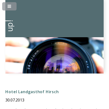
Hotel Landgasthof Hirsch
30.07.2013