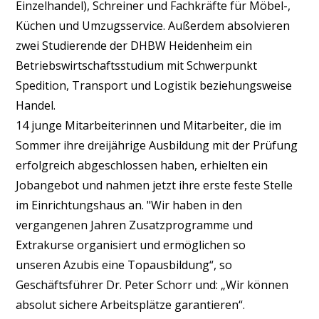
Einzelhandel), Schreiner und Fachkräfte für
Möbel
-,
Küchen und Umzugsservice. Außerdem absolvieren
zwei Studierende der DHBW Heidenheim ein
Betriebswirtschaftsstudium mit Schwerpunkt
Spedition, Transport und Logistik beziehungsweise
Handel.
14 junge Mitarbeiterinnen und Mitarbeiter, die im
Sommer ihre dreijährige Ausbildung mit der Prüfung
erfolgreich abgeschlossen haben, erhielten ein
Jobangebot und nahmen jetzt ihre erste feste Stelle
im Einrichtungshaus an. "Wir haben in den
vergangenen Jahren Zusatzprogramme und
Extrakurse organisiert und ermöglichen so
unseren Azubis eine Topausbildung“, so
Geschäftsführer Dr. Peter Schorr und: „Wir können
absolut sichere Arbeitsplätze garantieren“.