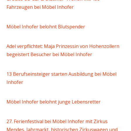
Fahrzeugen bei Möbel Inhofer
Möbel Inhofer belohnt Blutspender
Adel verpflichtet: Maja Prinzessin von Hohenzollern
begeistert Besucher bei Möbel Inhofer
13 Berufseinsteiger starten Ausbildung bei Möbel
Inhofer
Möbel Inhofer belohnt junge Lebensretter
27. Ferienfestival bei Möbel Inhofer mit Zirkus
Mendes, Jahrmarkt, historischen Zirkuswagen und