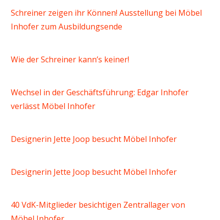
Schreiner zeigen ihr Können! Ausstellung bei Möbel
Inhofer zum Ausbildungsende
Wie der Schreiner kann’s keiner!
Wechsel in der Geschäftsführung: Edgar Inhofer
verlässt Möbel Inhofer
Designerin Jette Joop besucht Möbel Inhofer
Designerin Jette Joop besucht Möbel Inhofer
40 VdK-Mitglieder besichtigen Zentrallager von
Möbel Inhofer