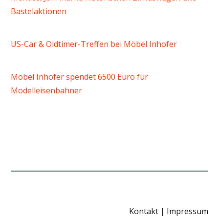
Bastelaktionen
US-Car & Oldtimer-Treffen bei Möbel Inhofer
Möbel Inhofer spendet 6500 Euro für
Modelleisenbahner
Kontakt
|
Impressum