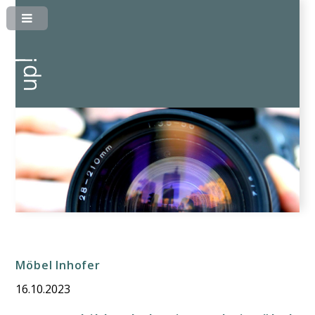
Möbel Inhofer
16.10.2023