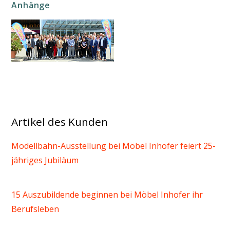
Anhänge
Artikel des Kunden
Modellbahn-Ausstellung bei Möbel Inhofer feiert 25-
jähriges Jubiläum
15 Auszubildende beginnen bei Möbel Inhofer ihr
Berufsleben