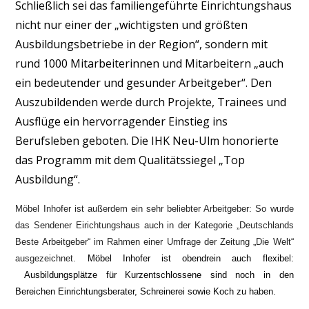
Schließlich sei das familiengeführte Einrichtungshaus
nicht nur einer der „wichtigsten und größten
Ausbildungsbetriebe in der Region“, sondern mit
rund 1000 Mitarbeiterinnen und Mitarbeitern „auch
ein bedeutender und gesunder Arbeitgeber“. Den
Auszubildenden werde durch Projekte, Trainees und
Ausflüge ein hervorragender Einstieg ins
Berufsleben geboten. Die IHK Neu-Ulm honorierte
das Programm mit dem Qualitätssiegel „Top
Ausbildung“.
Möbel
Inhofer
ist außerdem ein sehr beliebter Arbeitgeber: So wurde
das Sendener Eirichtungshaus auch in der Kategorie „Deutschlands
Beste Arbeitgeber“ im Rahmen einer Umfrage der Zeitung „Die Welt“
ausgezeichnet.
Möbel
Inhofer
ist obendrein auch flexibel:
Ausbildungsplätze für Kurzentschlossene sind noch in den
Bereichen Einrichtungsberater, Schreinerei sowie Koch zu haben.