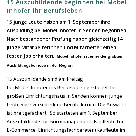
15 Auszubildende beginnen bei Möbel
Inhofer ihr Berufsleben
15 junge Leute haben am 1. September ihre
Ausbildung bei
Möbel
Inhofer
in Senden begonnen.
Nach bestandener Prüfung haben gleichzeitig 14
junge Mitarbeiterinnen und Mitarbeiter einen
festen Job erhalten.
Möbel
Inhofer
ist einer der größten
Ausbildungsbetriebe in der Region.
15 Auszubildende sind am Freitag
bei
Möbel
Inhofer
ins Berufsleben gestartet. Im
großen Einrichtungshaus in Senden können junge
Leute viele verschiedene Berufe lernen. Die Auswahl
ist breitgefächert. So starteten am 1. September
Auszubildende für Büromanagement, Kaufleute für
E-Commerce, Einrichtungsfachberater (Kaufleute im