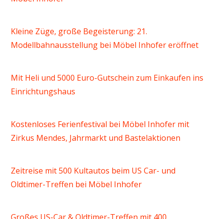
Kleine Züge, große Begeisterung: 21.
Modellbahnausstellung bei Möbel Inhofer eröffnet
Mit Heli und 5000 Euro-Gutschein zum Einkaufen ins
Einrichtungshaus
Kostenloses Ferienfestival bei Möbel Inhofer mit
Zirkus Mendes, Jahrmarkt und Bastelaktionen
Zeitreise mit 500 Kultautos beim US Car- und
Oldtimer-Treffen bei Möbel Inhofer
Großes US-Car & Oldtimer-Treffen mit 400