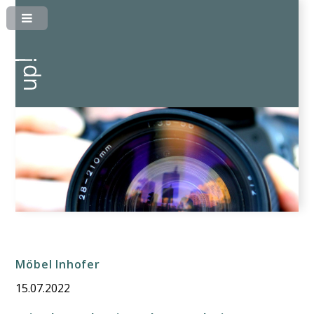
Möbel Inhofer
15.07.2022