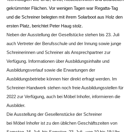
gekrümmter Flächen. Vor wenigen Tagen war Regatta-Tag
und die Schreiner belegten mit ihrem Solarboot aus Holz den
ersten Platz, berichtet Peter Haug stolz.
Neben der Ausstellung der Gesellstücke stehen bis 23. Juli
auch Vertreter der Berufsschule und der Innung sowie junge
Schreinerinnen und Schreiner als Ansprechpartner zur
Verfügung. Informationen über Ausbildungsinhalte und
Ausbildungsverlauf sowie die Erwartungen der
Ausbildungsbetriebe können hier direkt erfragt werden. Im
Schreiner-Handwerk stehen noch freie Ausbildungsstellen für
2022 zur Verfügung, auch bei
Möbel
Inhofer
, informieren die
Ausbilder.
Die Ausstellung der Gesellenstücke der Schreiner
bei
Möbel
Inhofer
ist zu den üblichen Geschäftszeiten von