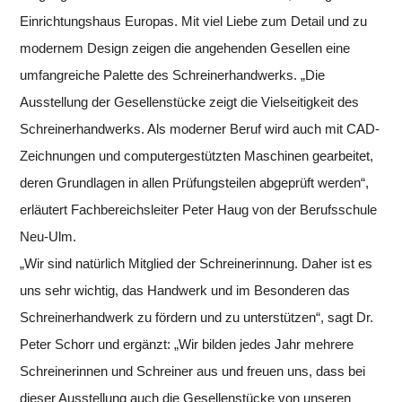
Einrichtungshaus Europas. Mit viel Liebe zum Detail und zu
modernem Design zeigen die angehenden Gesellen eine
umfangreiche Palette des Schreinerhandwerks. „Die
Ausstellung der Gesellenstücke zeigt die Vielseitigkeit des
Schreinerhandwerks. Als moderner Beruf wird auch mit CAD-
Zeichnungen und computergestützten Maschinen gearbeitet,
deren Grundlagen in allen Prüfungsteilen abgeprüft werden“,
erläutert Fachbereichsleiter Peter Haug von der Berufsschule
Neu-Ulm.
„Wir sind natürlich Mitglied der Schreinerinnung. Daher ist es
uns sehr wichtig, das Handwerk und im Besonderen das
Schreinerhandwerk zu fördern und zu unterstützen“, sagt Dr.
Peter Schorr und ergänzt: „Wir bilden jedes Jahr mehrere
Schreinerinnen und Schreiner aus und freuen uns, dass bei
dieser Ausstellung auch die Gesellenstücke von unseren