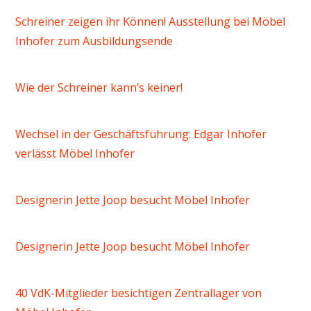
Schreiner zeigen ihr Können! Ausstellung bei Möbel
Inhofer zum Ausbildungsende
Wie der Schreiner kann’s keiner!
Wechsel in der Geschäftsführung: Edgar Inhofer
verlässt Möbel Inhofer
Designerin Jette Joop besucht Möbel Inhofer
Designerin Jette Joop besucht Möbel Inhofer
40 VdK-Mitglieder besichtigen Zentrallager von