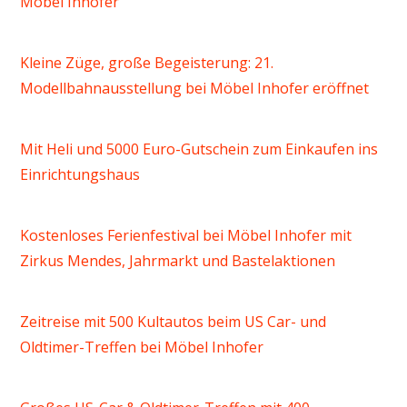
Möbel Inhofer
Kleine Züge, große Begeisterung: 21.
Modellbahnausstellung bei Möbel Inhofer eröffnet
Mit Heli und 5000 Euro-Gutschein zum Einkaufen ins
Einrichtungshaus
Kostenloses Ferienfestival bei Möbel Inhofer mit
Zirkus Mendes, Jahrmarkt und Bastelaktionen
Zeitreise mit 500 Kultautos beim US Car- und
Oldtimer-Treffen bei Möbel Inhofer