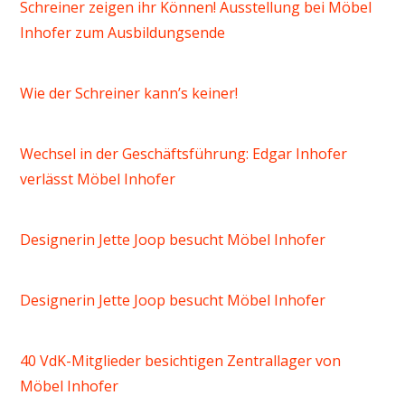
Schreiner zeigen ihr Können! Ausstellung bei Möbel
Inhofer zum Ausbildungsende
Wie der Schreiner kann’s keiner!
Wechsel in der Geschäftsführung: Edgar Inhofer
verlässt Möbel Inhofer
Designerin Jette Joop besucht Möbel Inhofer
Designerin Jette Joop besucht Möbel Inhofer
40 VdK-Mitglieder besichtigen Zentrallager von
Möbel Inhofer