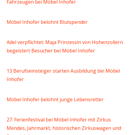
Fahrzeugen bei Möbel Inhofer
Möbel Inhofer belohnt Blutspender
Adel verpflichtet: Maja Prinzessin von Hohenzollern
begeistert Besucher bei Möbel Inhofer
13 Berufseinsteiger starten Ausbildung bei Möbel
Inhofer
Möbel Inhofer belohnt junge Lebensretter
27. Ferienfestival bei Möbel Inhofer mit Zirkus
Mendes, Jahrmarkt, historischen Zirkuswagen und