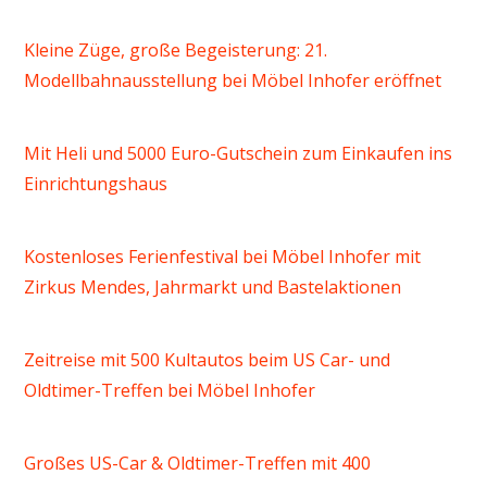
Kleine Züge, große Begeisterung: 21.
Modellbahnausstellung bei Möbel Inhofer eröffnet
Mit Heli und 5000 Euro-Gutschein zum Einkaufen ins
Einrichtungshaus
Kostenloses Ferienfestival bei Möbel Inhofer mit
Zirkus Mendes, Jahrmarkt und Bastelaktionen
Zeitreise mit 500 Kultautos beim US Car- und
Oldtimer-Treffen bei Möbel Inhofer
Großes US-Car & Oldtimer-Treffen mit 400