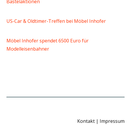
Bastelaktionen
US-Car & Oldtimer-Treffen bei Möbel Inhofer
Möbel Inhofer spendet 6500 Euro für
Modelleisenbahner
Kontakt
|
Impressum