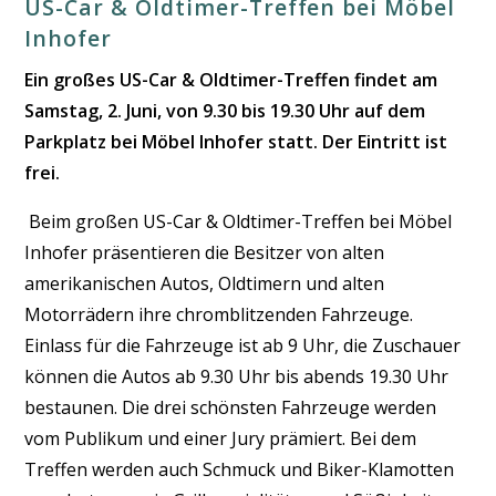
US-Car & Oldtimer-Treffen bei Möbel
Inhofer
Ein großes US-Car & Oldtimer-Treffen findet am
Samstag, 2. Juni, von 9.30 bis 19.30 Uhr auf dem
Parkplatz bei Möbel Inhofer statt. Der Eintritt ist
frei.
Beim großen US-Car & Oldtimer-Treffen bei Möbel
Inhofer präsentieren die Besitzer von alten
amerikanischen Autos, Oldtimern und alten
Motorrädern ihre chromblitzenden Fahrzeuge.
Einlass für die Fahrzeuge ist ab 9 Uhr, die Zuschauer
können die Autos ab 9.30 Uhr bis abends 19.30 Uhr
bestaunen. Die drei schönsten Fahrzeuge werden
vom Publikum und einer Jury prämiert. Bei dem
Treffen werden auch Schmuck und Biker-Klamotten