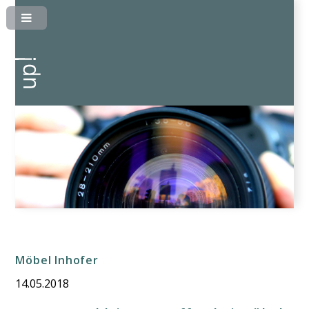
Möbel Inhofer
14.05.2018