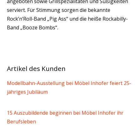
angeboten sowie Grillspezialitäten und Süßigkeiten
serviert. Für Stimmung sorgen die bekannte
Rock’n’Roll-Band „Pig Ass“ und die heiße Rockabilly-
Band „Booze Bombs“.
Artikel des Kunden
Modellbahn-Ausstellung bei Möbel Inhofer feiert 25-
jähriges Jubiläum
15 Auszubildende beginnen bei Möbel Inhofer ihr
Berufsleben