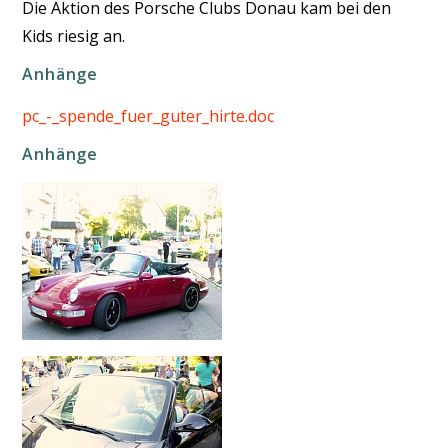
Die Aktion des Porsche Clubs Donau kam bei den
Kids riesig an.
Anhänge
pc_-_spende_fuer_guter_hirte.doc
Anhänge