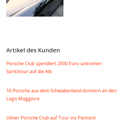
Artikel des Kunden
Porsche Club spendiert 2000 Euro und einen
Spritztour auf die Alb
16 Porsche aus dem Schwabenland donnern an den
Lago Maggiore
Ulmer Porsche Club auf Tour ins Piemont