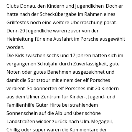
Clubs Donau, den Kindern und Jugendlichen. Doch er
hatte nach der Scheckübergabe im Rahmen eines
Grillfestes noch eine weitere Überraschung parat.
Denn 20 Jugendliche waren zuvor von der
Heimleitung für eine Ausfahrt im Porsche ausgewählt
worden.
Die Kids zwischen sechs und 17 Jahren hatten sich im
vergangenen Schuljahr durch Zuverlässigkeit, gute
Noten oder gutes Benehmen ausgezeichnet und
damit die Spritztour mit einem der elf Porsches
verdient. So donnerten elf Porsches mit 20 Kindern
aus dem Ulmer Zentrum für Kinder-, Jugend- und
Familienhilfe Guter Hirte bei strahlendem
Sonnenschein auf die Alb und über schöne
Landstraßen wieder zurück nach Ulm. Megageil,
Chillig oder super waren die Kommentare der