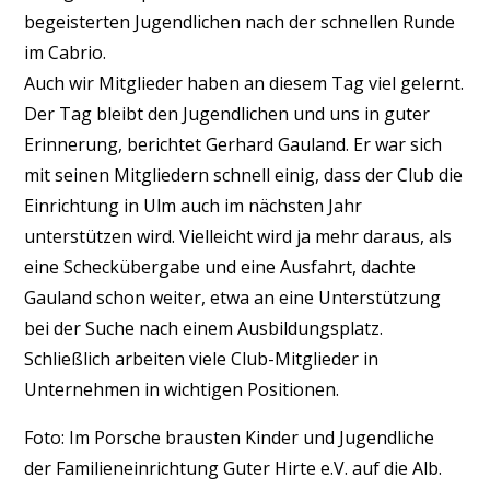
begeisterten Jugendlichen nach der schnellen Runde
im Cabrio.
Auch wir Mitglieder haben an diesem Tag viel gelernt.
Der Tag bleibt den Jugendlichen und uns in guter
Erinnerung, berichtet Gerhard Gauland. Er war sich
mit seinen Mitgliedern schnell einig, dass der Club die
Einrichtung in Ulm auch im nächsten Jahr
unterstützen wird. Vielleicht wird ja mehr daraus, als
eine Scheckübergabe und eine Ausfahrt, dachte
Gauland schon weiter, etwa an eine Unterstützung
bei der Suche nach einem Ausbildungsplatz.
Schließlich arbeiten viele Club-Mitglieder in
Unternehmen in wichtigen Positionen.
Foto: Im Porsche brausten Kinder und Jugendliche
der Familieneinrichtung Guter Hirte e.V. auf die Alb.