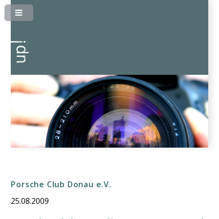
Porsche Club Donau e.V.
25.08.2009