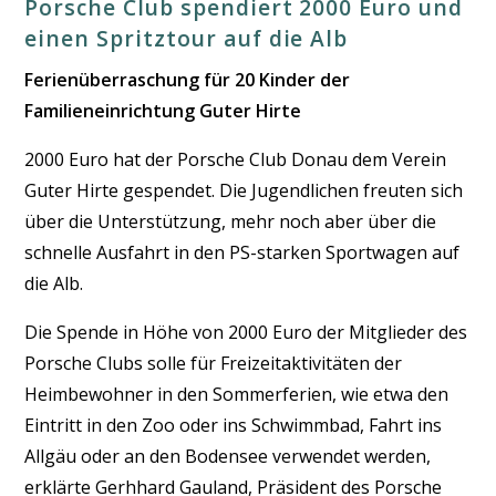
Porsche Club spendiert 2000 Euro und
einen Spritztour auf die Alb
Ferienüberraschung für 20 Kinder der
Familieneinrichtung Guter Hirte
2000 Euro hat der Porsche Club Donau dem Verein
Guter Hirte gespendet. Die Jugendlichen freuten sich
über die Unterstützung, mehr noch aber über die
schnelle Ausfahrt in den PS-starken Sportwagen auf
die Alb.
Die Spende in Höhe von 2000 Euro der Mitglieder des
Porsche Clubs solle für Freizeitaktivitäten der
Heimbewohner in den Sommerferien, wie etwa den
Eintritt in den Zoo oder ins Schwimmbad, Fahrt ins
Allgäu oder an den Bodensee verwendet werden,
erklärte Gerhhard Gauland, Präsident des Porsche