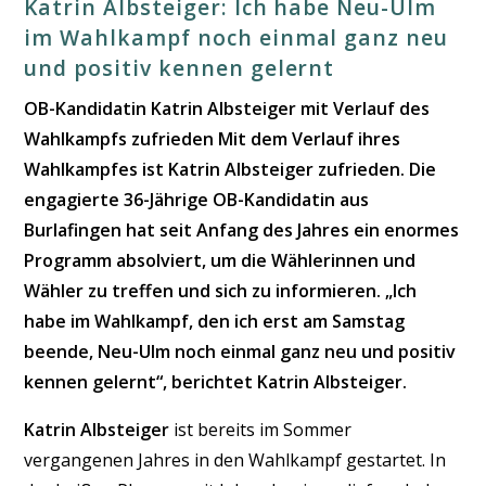
Katrin Albsteiger: Ich habe Neu-Ulm
im Wahlkampf noch einmal ganz neu
und positiv kennen gelernt
OB-Kandidatin
Katrin Albsteiger
mit Verlauf des
Wahlkampfs zufrieden Mit dem Verlauf ihres
Wahlkampfes ist Katrin Albsteiger zufrieden. Die
engagierte 36-Jährige OB-Kandidatin aus
Burlafingen hat seit Anfang des Jahres ein enormes
Programm absolviert, um die Wählerinnen und
Wähler zu treffen und sich zu informieren. „Ich
habe im Wahlkampf, den ich erst am Samstag
beende, Neu-Ulm noch einmal ganz neu und positiv
kennen gelernt“, berichtet Katrin Albsteiger.
Katrin Albsteiger
ist bereits im Sommer
vergangenen Jahres in den Wahlkampf gestartet. In