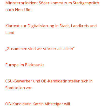
Ministerpräsident Söder kommt zum Stadtgespräch
nach Neu-Ulm
Klartext zur Digitalisierung in Stadt, Landkreis und
Land
„Zusammen sind wir stärker als allein“
Europa im Blickpunkt
CSU-Bewerber und OB-Kandidatin stellen sich in
Stadtteilen vor
OB-Kandidatin Katrin Albsteiger will