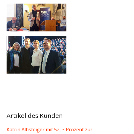
Artikel des Kunden
Katrin Albsteiger mit 52, 3 Prozent zur