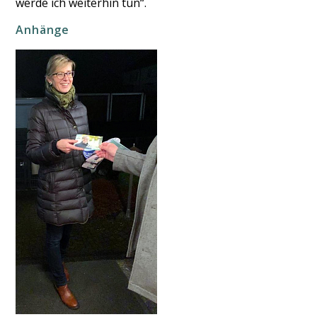
werde ich weiterhin tun“.
Anhänge