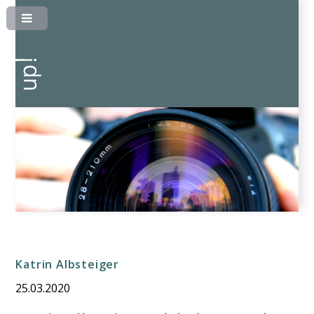
Katrin Albsteiger
25.03.2020