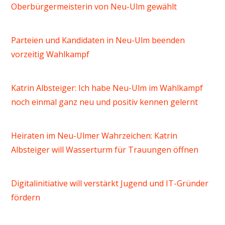
Oberbürgermeisterin von Neu-Ulm gewählt
Parteien und Kandidaten in Neu-Ulm beenden
vorzeitig Wahlkampf
Katrin Albsteiger: Ich habe Neu-Ulm im Wahlkampf
noch einmal ganz neu und positiv kennen gelernt
Heiraten im Neu-Ulmer Wahrzeichen: Katrin
Albsteiger will Wasserturm für Trauungen öffnen
Digitalinitiative will verstärkt Jugend und IT-Gründer
fördern